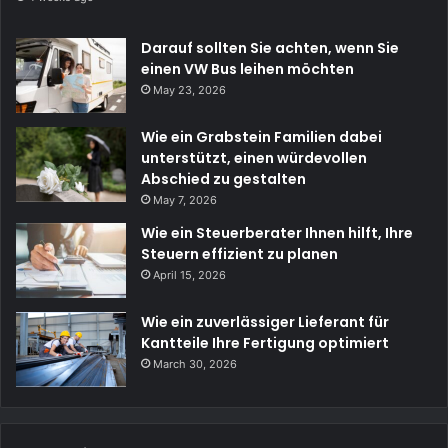
Darauf sollten Sie achten, wenn Sie
einen VW Bus leihen möchten
May 23, 2026
Wie ein Grabstein Familien dabei
unterstützt, einen würdevollen
Abschied zu gestalten
May 7, 2026
Wie ein Steuerberater Ihnen hilft, Ihre
Steuern effizient zu planen
April 15, 2026
Wie ein zuverlässiger Lieferant für
Kantteile Ihre Fertigung optimiert
March 30, 2026