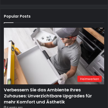
Popular Posts
Heimwerken
Verbessern Sie das Ambiente Ihres
Zuhauses: Unverzichtbare Upgrades für
mehr Komfort und Ästhetik
4 weeks ago