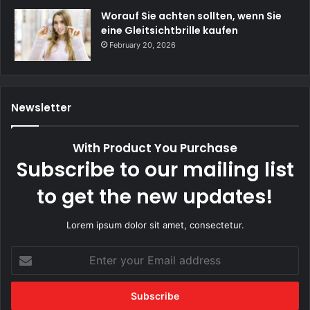
Worauf Sie achten sollten, wenn Sie
eine Gleitsichtbrille kaufen
February 20, 2026
Newsletter
With Product You Purchase
Subscribe to our mailing list
to get the new updates!
Lorem ipsum dolor sit amet, consectetur.
Enter
your
Email
address