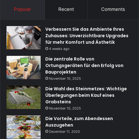
Popular
Recent
Comments
Verbessern Sie das Ambiente Ihres
Zuhauses: Unverzichtbare Upgrades
für mehr Komfort und Ästhetik
4 weeks ago
Die zentrale Rolle von
Ortungsgeräten für den Erfolg von
Bauprojekten
November 10, 2025
Die Wahl des Steinmetzes: Wichtige
Überlegungen beim Kauf eines
Grabsteins
November 10, 2025
Die Vorteile, zum Abendessen
Auszugehen
December 11, 2025