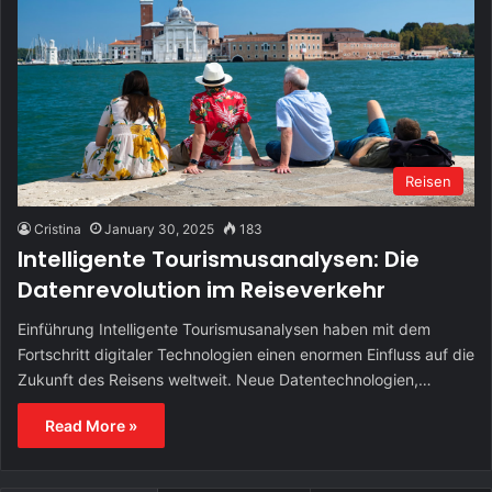
Reisen
Cristina
January 30, 2025
183
Intelligente Tourismusanalysen: Die
Datenrevolution im Reiseverkehr
Einführung Intelligente Tourismusanalysen haben mit dem
Fortschritt digitaler Technologien einen enormen Einfluss auf die
Zukunft des Reisens weltweit. Neue Datentechnologien,…
Read More »