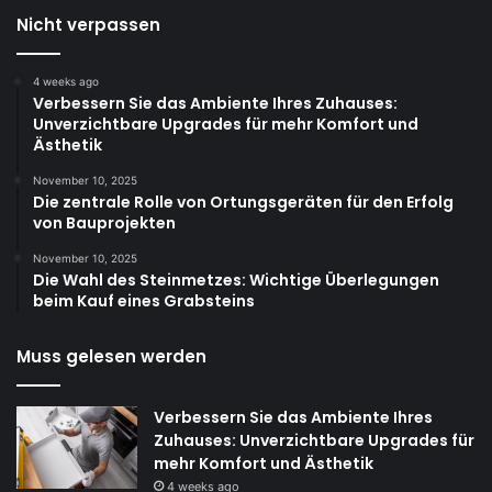
Nicht verpassen
4 weeks ago
Verbessern Sie das Ambiente Ihres Zuhauses:
Unverzichtbare Upgrades für mehr Komfort und
Ästhetik
November 10, 2025
Die zentrale Rolle von Ortungsgeräten für den Erfolg
von Bauprojekten
November 10, 2025
Die Wahl des Steinmetzes: Wichtige Überlegungen
beim Kauf eines Grabsteins
Muss gelesen werden
Verbessern Sie das Ambiente Ihres
Zuhauses: Unverzichtbare Upgrades für
mehr Komfort und Ästhetik
4 weeks ago